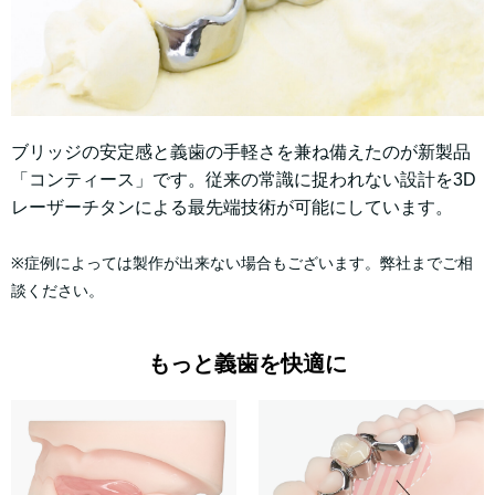
ブリッジの安定感と義歯の手軽さを兼ね備えたのが新製品
「コンティース」です。従来の常識に捉われない設計を3D
レーザーチタンによる最先端技術が可能にしています。
※症例によっては製作が出来ない場合もございます。弊社までご相
談ください。
もっと義歯を快適に