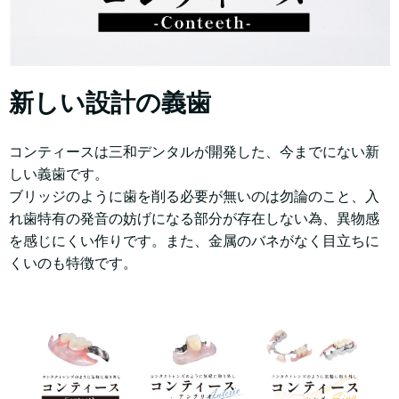
新しい設計の義歯
コンティースは三和デンタルが開発した、今までにない新
しい義歯です。
ブリッジのように歯を削る必要が無いのは勿論のこと、入
れ歯特有の発音の妨げになる部分が存在しない為、異物感
を感じにくい作りです。また、金属のバネがなく目立ちに
くいのも特徴です。