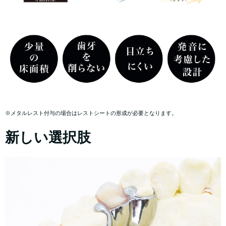
※メタルレスト付与の場合はレストシートの形成が必要となります。
新しい選択肢