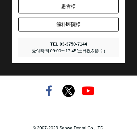
患者様
歯科医院様
TEL 03-3750-7144
受付時間 09:00〜17:45(土日祝を除く)
© 2007-2023 Sanwa Dental Co.,LTD.