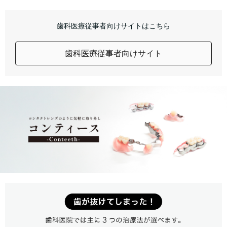
歯科医療従事者向けサイトはこちら
歯科医療従事者向けサイト